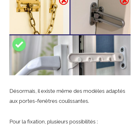
Désormais, il existe même des modèles adaptés
aux portes-fenêtres coulissantes.
Pour la fixation, plusieurs possibilités :