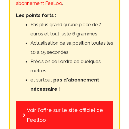
abonnement Feelloo
.
Les points forts :
Pas plus grand qu'une pièce de 2
euros et tout juste 6 grammes
Actualisation de sa position toutes les
10 à 15 secondes
Précision de l'ordre de quelques
mètres
et surtout
pas d'abonnement
nécessaire !
Voir l'offre sur le site officiel de
Feelloo