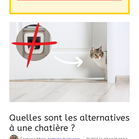
Quelles sont les alternatives
à une chatière ?