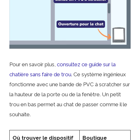
Pour en savoir plus,
consultez ce guide sur la
chatière sans faire de trou
. Ce système ingénieux
fonctionne avec une bande de PVC à scratcher sur
la hauteur de la porte ou de la fenêtre. Un petit
trou en bas permet au chat de passer comme il le
souhaite.
Où trouver le dispositif
Boutique