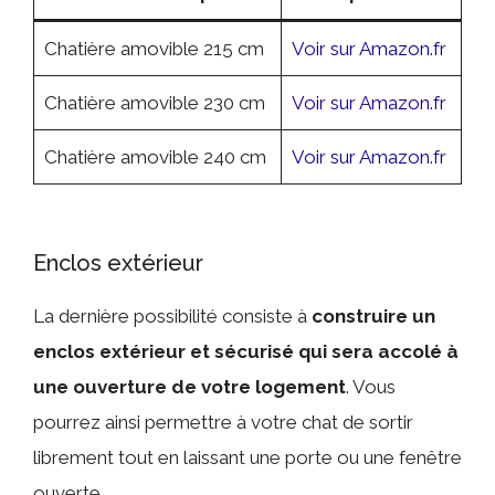
Chatière amovible 215 cm
Voir sur Amazon.fr
Chatière amovible 230 cm
Voir sur Amazon.fr
Chatière amovible 240 cm
Voir sur Amazon.fr
Enclos extérieur
La dernière possibilité consiste à
construire un
enclos extérieur et sécurisé qui sera accolé à
une ouverture de votre logement
. Vous
pourrez ainsi permettre à votre chat de sortir
librement tout en laissant une porte ou une fenêtre
ouverte.