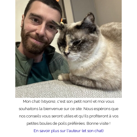
Mon chat (
Vayana
, c'est son petit nom) et moi vous
souhaitons la bienvenue sur ce site. Nous espérons que
nos conseils vous seront utiles et qu'ils profiteront à vos
petites boules de poils préférées. Bonne visite !
En savoir plus sur l'auteur (et son chat)