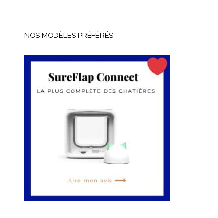
NOS MODÈLES PRÉFÉRÉS