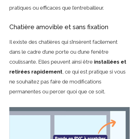
pratiques ou efficaces que l’entrebailleur.
Chatière amovible et sans fixation
Il existe des chatières qui s’insèrent facilement
dans le cadre d’une porte ou d’une fenêtre
coulissante. Elles peuvent ainsi être
installées et
retirées rapidement
, ce qui est pratique si vous
ne souhaitez pas faire de modifications
permanentes ou percer quoi que ce soit.