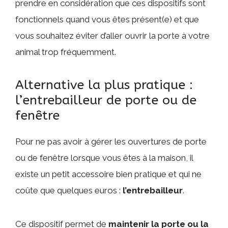
prendre en considération que ces dispositifs sont
fonctionnels quand vous êtes présent(e) et que
vous souhaitez éviter d’aller ouvrir la porte à votre
animal trop fréquemment.
Alternative la plus pratique :
l’entrebailleur de porte ou de
fenêtre
Pour ne pas avoir à gérer les ouvertures de porte
ou de fenêtre lorsque vous êtes à la maison, il
existe un petit accessoire bien pratique et qui ne
coûte que quelques euros :
l’entrebailleur
.
Ce dispositif permet de
maintenir la porte ou la