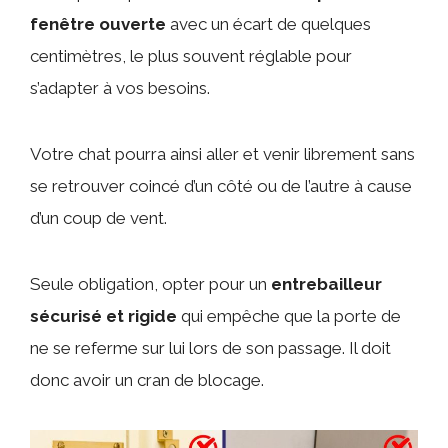
fenêtre ouverte
avec un écart de quelques
centimètres, le plus souvent réglable pour
s’adapter à vos besoins.
Votre chat pourra ainsi aller et venir librement sans
se retrouver coincé d’un côté ou de l’autre à cause
d’un coup de vent.
Seule obligation, opter pour un
entrebailleur
sécurisé et rigide
qui empêche que la porte de
ne se referme sur lui lors de son passage. Il doit
donc avoir un cran de blocage.