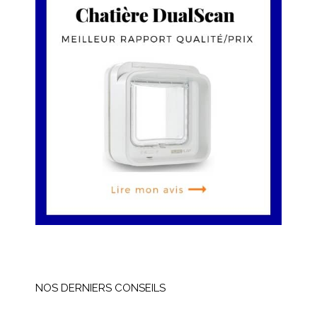
NOS DERNIERS CONSEILS