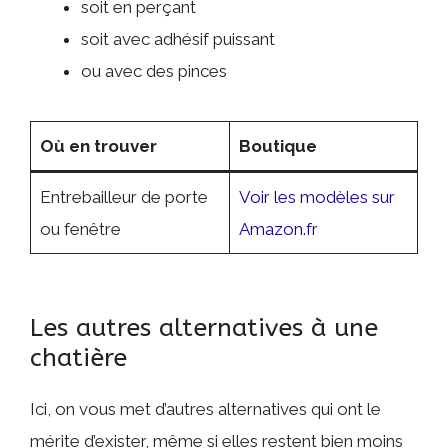
soit en perçant
soit avec adhésif puissant
ou avec des pinces
Où en trouver
Boutique
Entrebailleur de porte
Voir les modèles sur
ou fenêtre
Amazon.fr
Les autres alternatives à une
chatière
Ici, on vous met d’autres alternatives qui ont le
mérite d’exister, même si elles restent bien moins