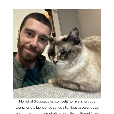
Mon chat (
Vayana
, c'est son petit nom) et moi vous
souhaitons la bienvenue sur ce site. Nous espérons que
nos conseils vous seront utiles et qu'ils profiteront à vos