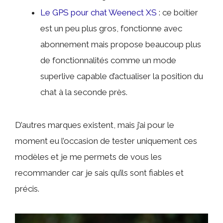
Le GPS pour chat Weenect XS
: ce boitier
est un peu plus gros, fonctionne avec
abonnement mais propose beaucoup plus
de fonctionnalités comme un mode
superlive capable d’actualiser la position du
chat à la seconde près.
D’autres marques existent, mais j’ai pour le
moment eu l’occasion de tester uniquement ces
modèles et je me permets de vous les
recommander car je sais qu’ils sont fiables et
précis.