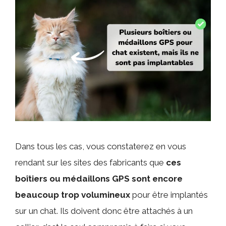
Dans tous les cas, vous constaterez en vous
rendant sur les sites des fabricants que
ces
boîtiers ou médaillons GPS sont encore
beaucoup trop volumineux
pour être implantés
sur un chat. Ils doivent donc être attachés à un