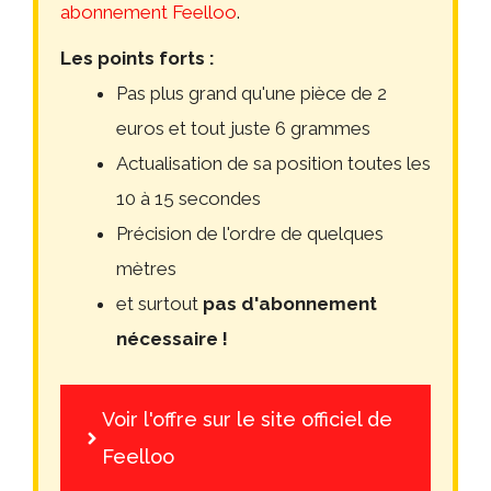
abonnement Feelloo
.
Les points forts :
Pas plus grand qu'une pièce de 2
euros et tout juste 6 grammes
Actualisation de sa position toutes les
10 à 15 secondes
Précision de l'ordre de quelques
mètres
et surtout
pas d'abonnement
nécessaire !
Voir l'offre sur le site officiel de
Feelloo