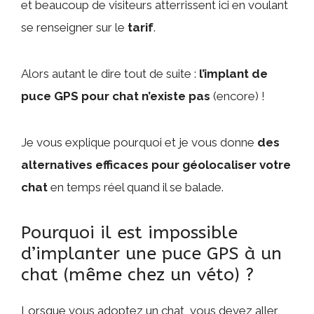
et beaucoup de visiteurs atterrissent ici en voulant
se renseigner sur le
tarif
.
Alors autant le dire tout de suite :
l’implant de
puce GPS pour chat n’existe pas
(encore) !
Je vous explique pourquoi et je vous donne
des
alternatives efficaces pour géolocaliser votre
chat
en temps réel quand il se balade.
Pourquoi il est impossible
d’implanter une puce GPS à un
chat (même chez un véto) ?
Lorsque vous adoptez un chat, vous devez aller