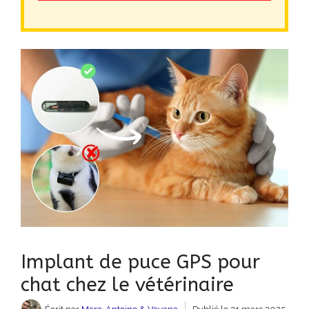
Implant de puce GPS pour
chat chez le vétérinaire