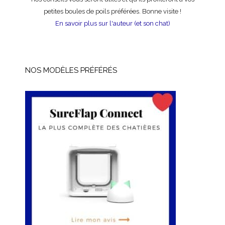
petites boules de poils préférées. Bonne visite !
En savoir plus sur l'auteur (et son chat)
NOS MODÈLES PRÉFÉRÉS